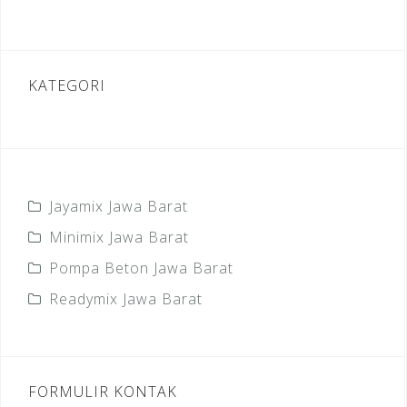
KATEGORI
Jayamix Jawa Barat
Minimix Jawa Barat
Pompa Beton Jawa Barat
Readymix Jawa Barat
FORMULIR KONTAK