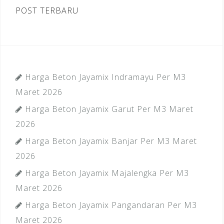
POST TERBARU
Harga Beton Jayamix Indramayu Per M3
Maret 2026
Harga Beton Jayamix Garut Per M3 Maret
2026
Harga Beton Jayamix Banjar Per M3 Maret
2026
Harga Beton Jayamix Majalengka Per M3
Maret 2026
Harga Beton Jayamix Pangandaran Per M3
Maret 2026