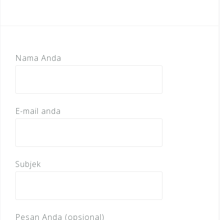
Nama Anda
E-mail anda
Subjek
Pesan Anda (opsional)