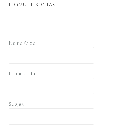
FORMULIR KONTAK
Nama Anda
E-mail anda
Subjek