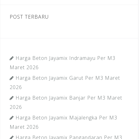
POST TERBARU
Harga Beton Jayamix Indramayu Per M3
Maret 2026
Harga Beton Jayamix Garut Per M3 Maret
2026
Harga Beton Jayamix Banjar Per M3 Maret
2026
Harga Beton Jayamix Majalengka Per M3
Maret 2026
Harga Beton Jayamix Pangandaran Per M3