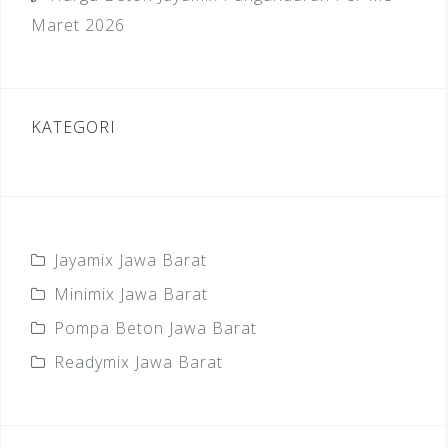
Maret 2026
KATEGORI
Jayamix Jawa Barat
Minimix Jawa Barat
Pompa Beton Jawa Barat
Readymix Jawa Barat