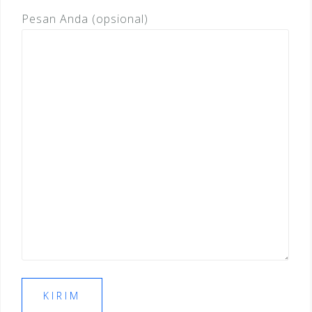
Pesan Anda (opsional)