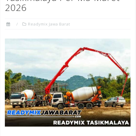
2026
Readymix Jawa Barat