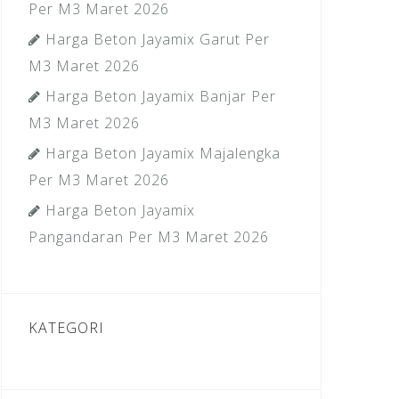
Per M3 Maret 2026
Harga Beton Jayamix Garut Per
M3 Maret 2026
Harga Beton Jayamix Banjar Per
M3 Maret 2026
Harga Beton Jayamix Majalengka
Per M3 Maret 2026
Harga Beton Jayamix
Pangandaran Per M3 Maret 2026
KATEGORI