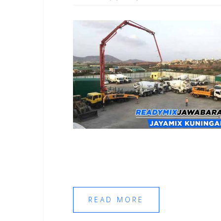
READ MORE