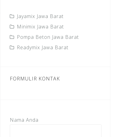
Jayamix Jawa Barat
Minimix Jawa Barat
Pompa Beton Jawa Barat
Readymix Jawa Barat
FORMULIR KONTAK
Nama Anda