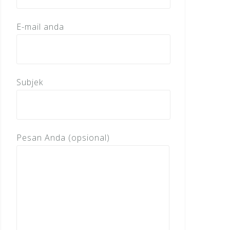
E-mail anda
Subjek
Pesan Anda (opsional)