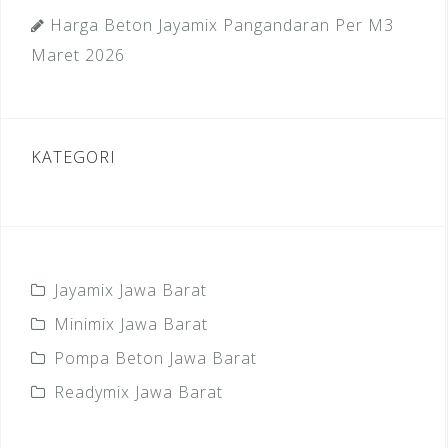
Harga Beton Jayamix Pangandaran Per M3
Maret 2026
KATEGORI
Jayamix Jawa Barat
Minimix Jawa Barat
Pompa Beton Jawa Barat
Readymix Jawa Barat