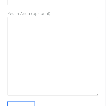
Pesan Anda (opsional)