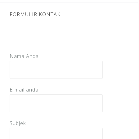
FORMULIR KONTAK
Nama Anda
E-mail anda
Subjek