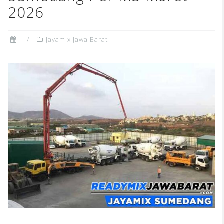
2026
Jayamix Jawa Barat