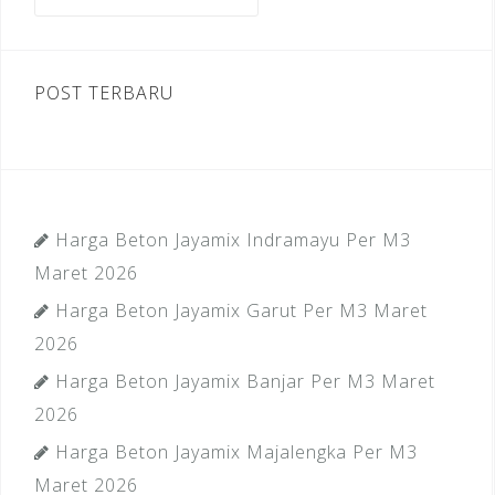
untuk:
k
POST TERBARU
Harga Beton Jayamix Indramayu Per M3
Maret 2026
Harga Beton Jayamix Garut Per M3 Maret
2026
Harga Beton Jayamix Banjar Per M3 Maret
2026
Harga Beton Jayamix Majalengka Per M3
Maret 2026