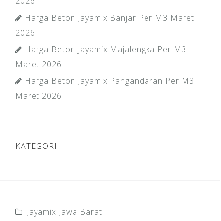
2026
Harga Beton Jayamix Banjar Per M3 Maret
2026
Harga Beton Jayamix Majalengka Per M3
Maret 2026
Harga Beton Jayamix Pangandaran Per M3
Maret 2026
KATEGORI
Jayamix Jawa Barat