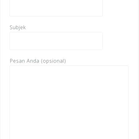
Subjek
Pesan Anda (opsional)