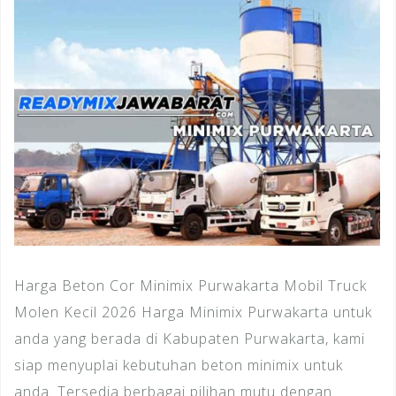
Harga Beton Cor Minimix Purwakarta Mobil Truck
Molen Kecil 2026 Harga Minimix Purwakarta untuk
anda yang berada di Kabupaten Purwakarta, kami
siap menyuplai kebutuhan beton minimix untuk
anda. Tersedia berbagai pilihan mutu dengan