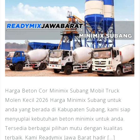
Harga Beton Cor Minimix Subang Mobil Truck
Molen Kecil 2026 Harga Minimix Subang untuk
anda yang berada di Kabupaten Subang, kami siap
menyuplai kebutuhan beton minimix untuk anda.
Tersedia berbagai pilihan mutu dengan kualitas
terbaik. Kami Readymix Jawa Barat hadir […]