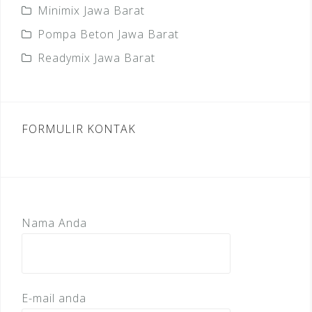
Minimix Jawa Barat
Pompa Beton Jawa Barat
Readymix Jawa Barat
FORMULIR KONTAK
Nama Anda
E-mail anda