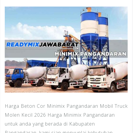
Harga Beton Cor Minimix Pangandaran Mobil Truck
Molen Kecil 2026 Harga Minimix Pangandaran
untuk anda yang berada di Kabupaten
Pangandaran, kami siap menyuplai kebutuhan