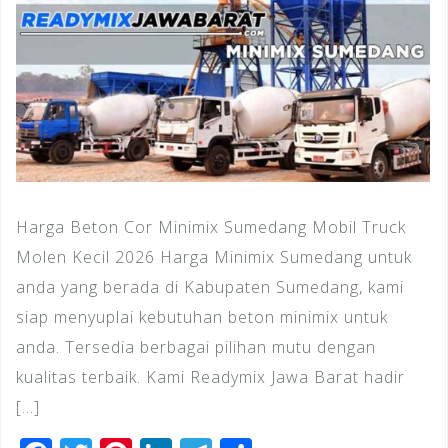
Harga Beton Cor Minimix Sumedang Mobil Truck
Molen Kecil 2026 Harga Minimix Sumedang untuk
anda yang berada di Kabupaten Sumedang, kami
siap menyuplai kebutuhan beton minimix untuk
anda. Tersedia berbagai pilihan mutu dengan
kualitas terbaik. Kami Readymix Jawa Barat hadir
[…]