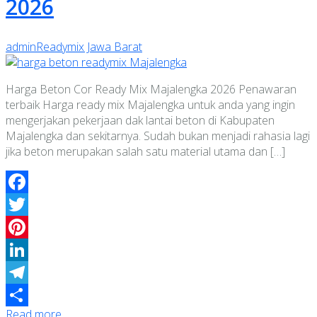
2026
admin
Readymix Jawa Barat
Harga Beton Cor Ready Mix Majalengka 2026 Penawaran
terbaik Harga ready mix Majalengka untuk anda yang ingin
mengerjakan pekerjaan dak lantai beton di Kabupaten
Majalengka dan sekitarnya. Sudah bukan menjadi rahasia lagi
jika beton merupakan salah satu material utama dan […]
Facebook
Twitter
Pinterest
LinkedIn
Telegram
Read more