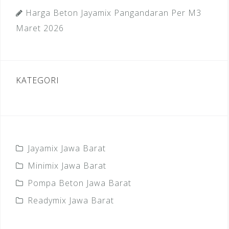
Harga Beton Jayamix Pangandaran Per M3
Maret 2026
KATEGORI
Jayamix Jawa Barat
Minimix Jawa Barat
Pompa Beton Jawa Barat
Readymix Jawa Barat