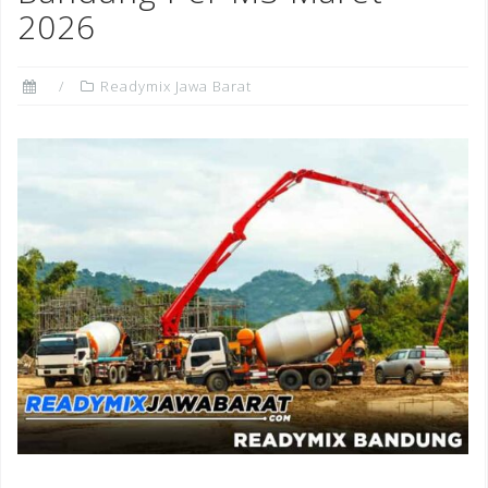
2026
Readymix Jawa Barat