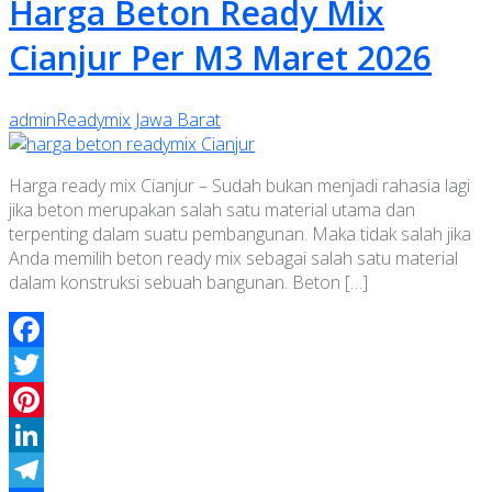
Harga Beton Ready Mix
Cianjur Per M3 Maret 2026
admin
Readymix Jawa Barat
Harga ready mix Cianjur – Sudah bukan menjadi rahasia lagi
jika beton merupakan salah satu material utama dan
terpenting dalam suatu pembangunan. Maka tidak salah jika
Anda memilih beton ready mix sebagai salah satu material
dalam konstruksi sebuah bangunan. Beton […]
Facebook
Twitter
Pinterest
LinkedIn