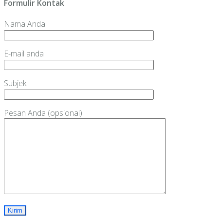
Formulir Kontak
Nama Anda
E-mail anda
Subjek
Pesan Anda (opsional)