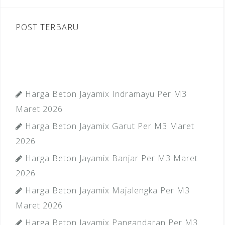
POST TERBARU
Harga Beton Jayamix Indramayu Per M3
Maret 2026
Harga Beton Jayamix Garut Per M3 Maret
2026
Harga Beton Jayamix Banjar Per M3 Maret
2026
Harga Beton Jayamix Majalengka Per M3
Maret 2026
Harga Beton Jayamix Pangandaran Per M3