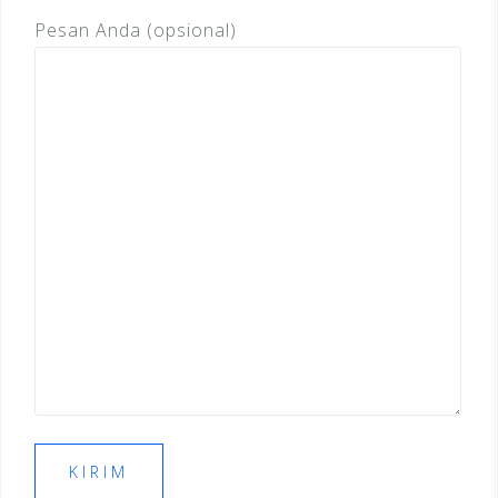
Pesan Anda (opsional)