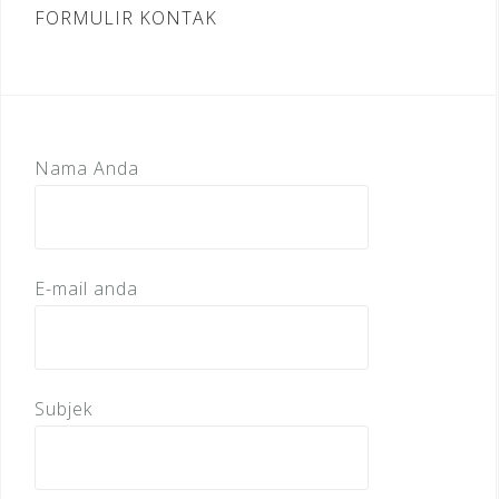
FORMULIR KONTAK
Nama Anda
E-mail anda
Subjek