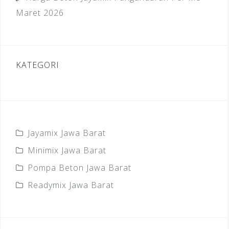
Maret 2026
KATEGORI
Jayamix Jawa Barat
Minimix Jawa Barat
Pompa Beton Jawa Barat
Readymix Jawa Barat