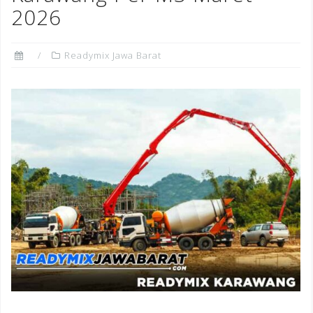
2026
Readymix Jawa Barat