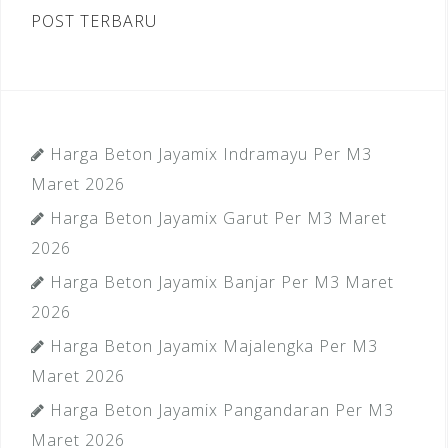
POST TERBARU
Harga Beton Jayamix Indramayu Per M3
Maret 2026
Harga Beton Jayamix Garut Per M3 Maret
2026
Harga Beton Jayamix Banjar Per M3 Maret
2026
Harga Beton Jayamix Majalengka Per M3
Maret 2026
Harga Beton Jayamix Pangandaran Per M3
Maret 2026