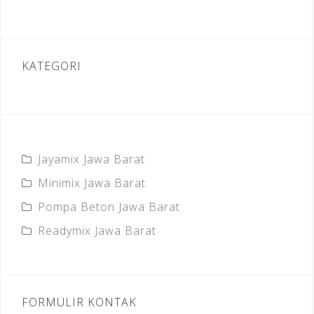
KATEGORI
Jayamix Jawa Barat
Minimix Jawa Barat
Pompa Beton Jawa Barat
Readymix Jawa Barat
FORMULIR KONTAK