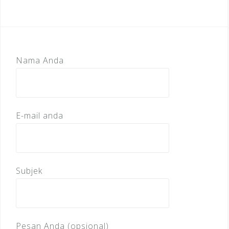
Nama Anda
E-mail anda
Subjek
Pesan Anda (opsional)