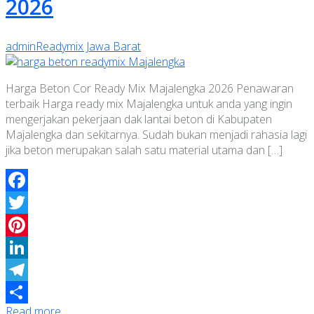
2026
admin
Readymix Jawa Barat
Harga Beton Cor Ready Mix Majalengka 2026 Penawaran
terbaik Harga ready mix Majalengka untuk anda yang ingin
mengerjakan pekerjaan dak lantai beton di Kabupaten
Majalengka dan sekitarnya. Sudah bukan menjadi rahasia lagi
jika beton merupakan salah satu material utama dan […]
Facebook
Twitter
Pinterest
LinkedIn
Telegram
Read more