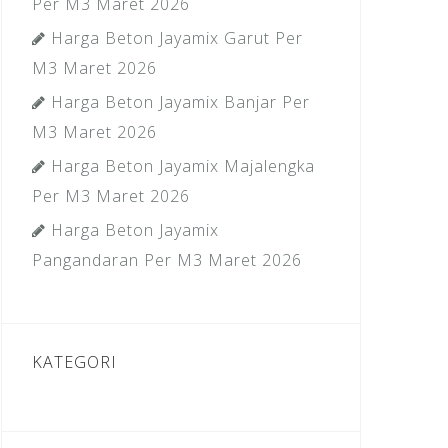
Per M3 Maret 2026
Harga Beton Jayamix Garut Per
M3 Maret 2026
Harga Beton Jayamix Banjar Per
M3 Maret 2026
Harga Beton Jayamix Majalengka
Per M3 Maret 2026
Harga Beton Jayamix
Pangandaran Per M3 Maret 2026
KATEGORI