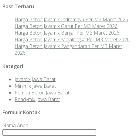
Post Terbaru
Harga Beton Jayamix Indramayu Per M3 Maret 2026
Harga Beton Jayamix Garut Per M3 Maret 2026
Harga Beton Jayamix Banjar Per M3 Maret 2026
Harga Beton Jayamix Majalengka Per M3 Maret 2026
Harga Beton Jayamix Pangandaran Per M3 Maret
2026
Kategori
Jayamix Jawa Barat
Minimix Jawa Barat
Pompa Beton Jawa Barat
Readymix Jawa Barat
Formulir Kontak
Nama Anda