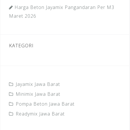
Harga Beton Jayamix Pangandaran Per M3
Maret 2026
KATEGORI
Jayamix Jawa Barat
Minimix Jawa Barat
Pompa Beton Jawa Barat
Readymix Jawa Barat