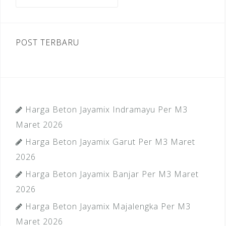
untuk:
k
POST TERBARU
Harga Beton Jayamix Indramayu Per M3
Maret 2026
Harga Beton Jayamix Garut Per M3 Maret
2026
Harga Beton Jayamix Banjar Per M3 Maret
2026
Harga Beton Jayamix Majalengka Per M3
Maret 2026