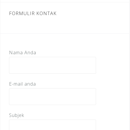
FORMULIR KONTAK
Nama Anda
E-mail anda
Subjek