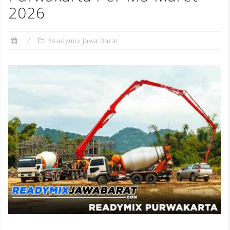
2026
Readymix Jawa Barat