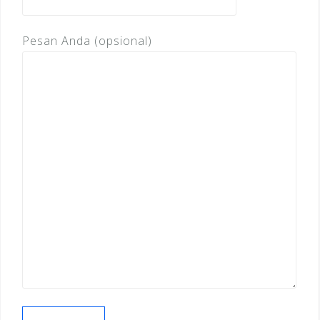
Pesan Anda (opsional)