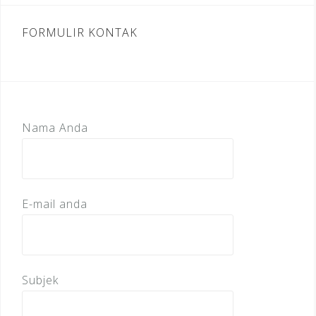
FORMULIR KONTAK
Nama Anda
E-mail anda
Subjek