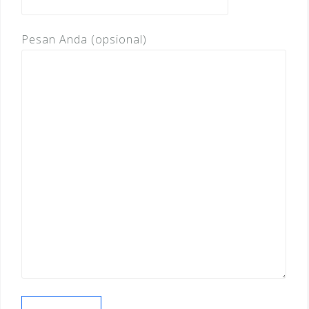
Pesan Anda (opsional)