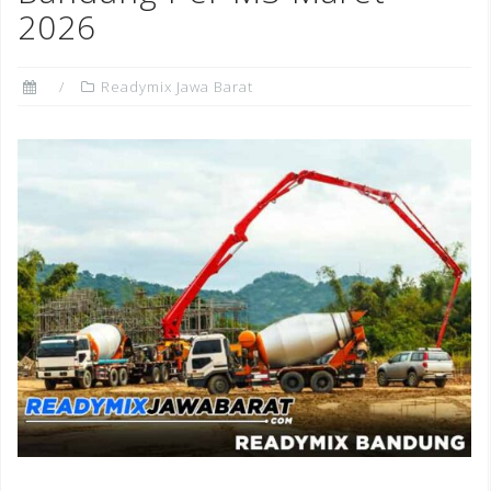
2026
Readymix Jawa Barat