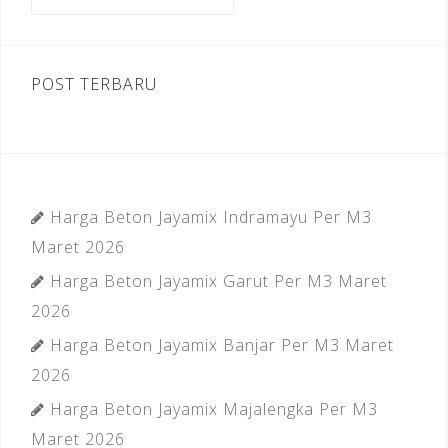
untuk:
k
POST TERBARU
Harga Beton Jayamix Indramayu Per M3
Maret 2026
Harga Beton Jayamix Garut Per M3 Maret
2026
Harga Beton Jayamix Banjar Per M3 Maret
2026
Harga Beton Jayamix Majalengka Per M3
Maret 2026