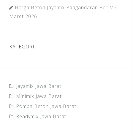
Harga Beton Jayamix Pangandaran Per M3
Maret 2026
KATEGORI
Jayamix Jawa Barat
Minimix Jawa Barat
Pompa Beton Jawa Barat
Readymix Jawa Barat