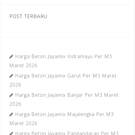
POST TERBARU
Harga Beton Jayamix Indramayu Per M3
Maret 2026
Harga Beton Jayamix Garut Per M3 Maret
2026
Harga Beton Jayamix Banjar Per M3 Maret
2026
Harga Beton Jayamix Majalengka Per M3
Maret 2026
Harga Beton Jayamix Pangandaran Per M3