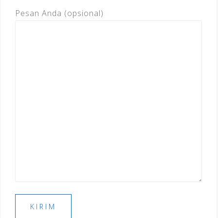
Pesan Anda (opsional)