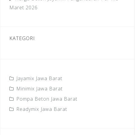
Maret 2026
KATEGORI
Jayamix Jawa Barat
Minimix Jawa Barat
Pompa Beton Jawa Barat
Readymix Jawa Barat