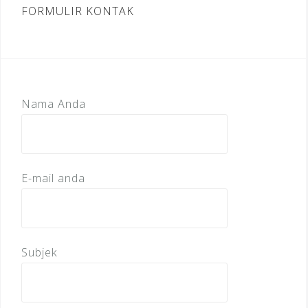
FORMULIR KONTAK
Nama Anda
E-mail anda
Subjek