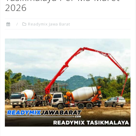
2026
Readymix Jawa Barat