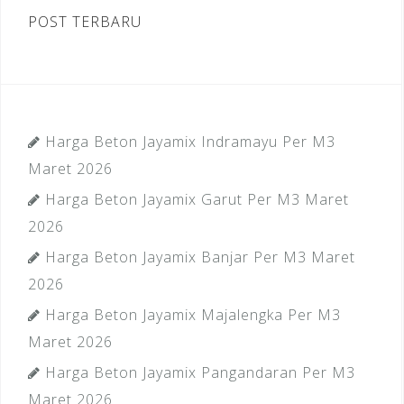
POST TERBARU
Harga Beton Jayamix Indramayu Per M3
Maret 2026
Harga Beton Jayamix Garut Per M3 Maret
2026
Harga Beton Jayamix Banjar Per M3 Maret
2026
Harga Beton Jayamix Majalengka Per M3
Maret 2026
Harga Beton Jayamix Pangandaran Per M3
Maret 2026