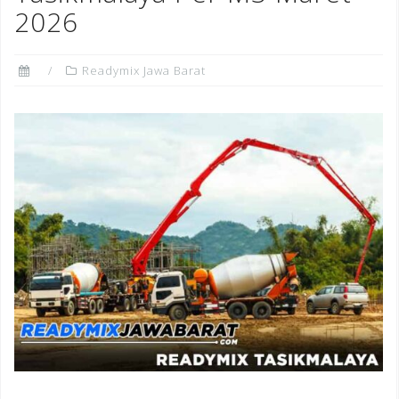
2026
Readymix Jawa Barat