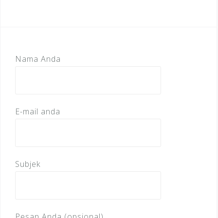
Nama Anda
E-mail anda
Subjek
Pesan Anda (opsional)