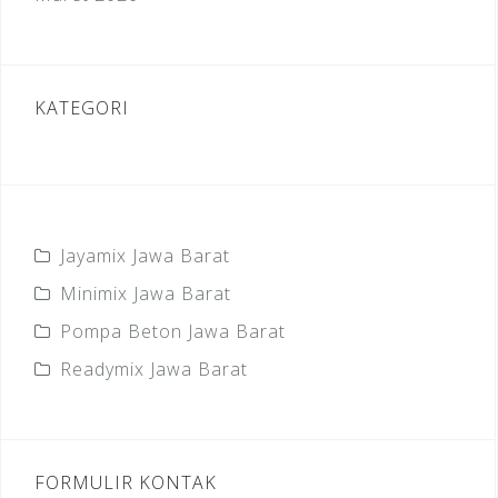
KATEGORI
Jayamix Jawa Barat
Minimix Jawa Barat
Pompa Beton Jawa Barat
Readymix Jawa Barat
FORMULIR KONTAK