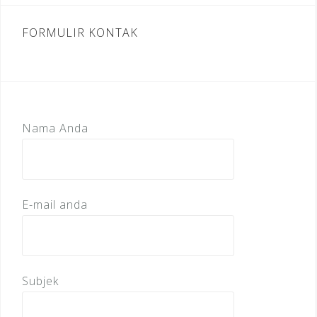
FORMULIR KONTAK
Nama Anda
E-mail anda
Subjek