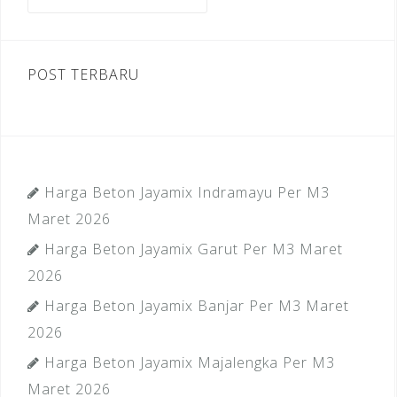
untuk:
k
POST TERBARU
Harga Beton Jayamix Indramayu Per M3
Maret 2026
Harga Beton Jayamix Garut Per M3 Maret
2026
Harga Beton Jayamix Banjar Per M3 Maret
2026
Harga Beton Jayamix Majalengka Per M3
Maret 2026