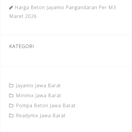
Harga Beton Jayamix Pangandaran Per M3
Maret 2026
KATEGORI
Jayamix Jawa Barat
Minimix Jawa Barat
Pompa Beton Jawa Barat
Readymix Jawa Barat