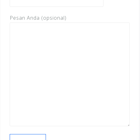
Pesan Anda (opsional)