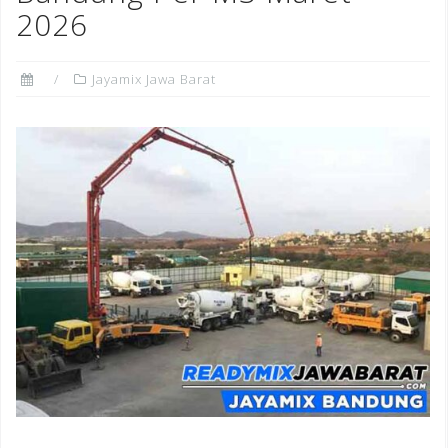
2026
Jayamix Jawa Barat