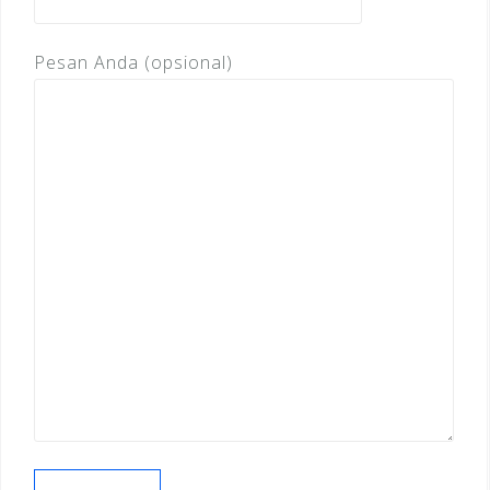
Pesan Anda (opsional)