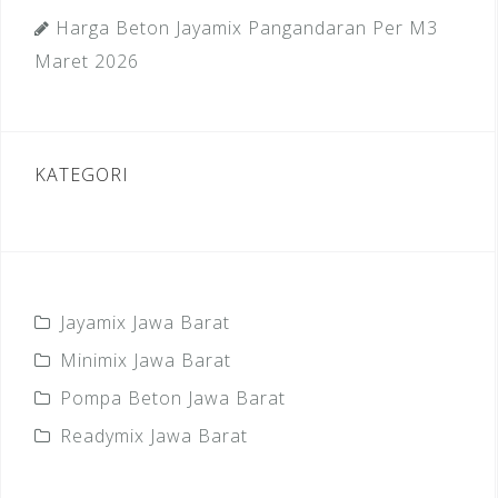
Harga Beton Jayamix Pangandaran Per M3
Maret 2026
KATEGORI
Jayamix Jawa Barat
Minimix Jawa Barat
Pompa Beton Jawa Barat
Readymix Jawa Barat