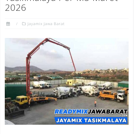
2026
Jayamix Jawa Barat