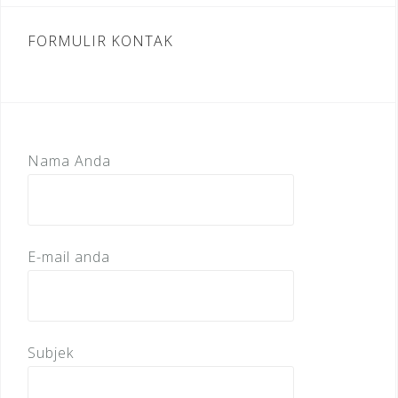
FORMULIR KONTAK
Nama Anda
E-mail anda
Subjek