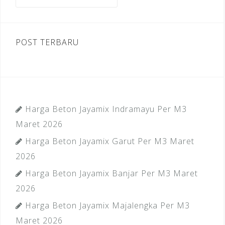
untuk:
k
POST TERBARU
Harga Beton Jayamix Indramayu Per M3
Maret 2026
Harga Beton Jayamix Garut Per M3 Maret
2026
Harga Beton Jayamix Banjar Per M3 Maret
2026
Harga Beton Jayamix Majalengka Per M3
Maret 2026