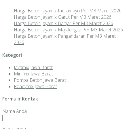
Harga Beton Jayamix Indramayu Per M3 Maret 2026
Harga Beton Jayamix Garut Per M3 Maret 2026
Harga Beton Jayamix Banjar Per M3 Maret 2026
Harga Beton Jayamix Majalengka Per M3 Maret 2026
Harga Beton Jayamix Pangandaran Per M3 Maret
2026
Kategori
Jayamix Jawa Barat
Minimix Jawa Barat
Pompa Beton Jawa Barat
Readymix Jawa Barat
Formulir Kontak
Nama Anda
E-mail anda