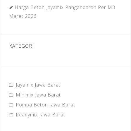
Harga Beton Jayamix Pangandaran Per M3
Maret 2026
KATEGORI
Jayamix Jawa Barat
Minimix Jawa Barat
Pompa Beton Jawa Barat
Readymix Jawa Barat