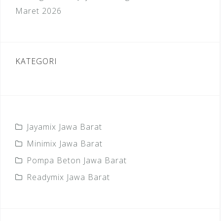
Maret 2026
KATEGORI
Jayamix Jawa Barat
Minimix Jawa Barat
Pompa Beton Jawa Barat
Readymix Jawa Barat