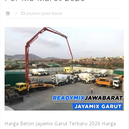
Jayamix Jawa Barat
Harga Beton Jayamix Garut Terbaru 2026 Harga