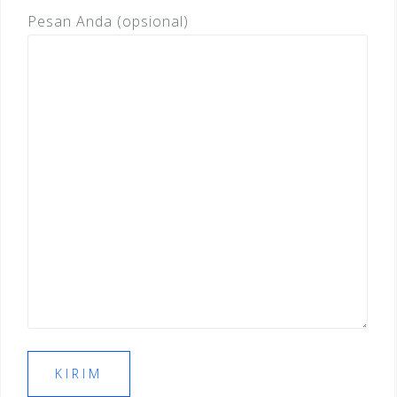
Pesan Anda (opsional)