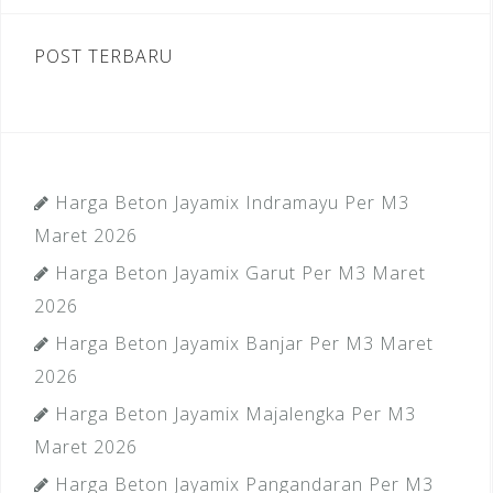
POST TERBARU
Harga Beton Jayamix Indramayu Per M3
Maret 2026
Harga Beton Jayamix Garut Per M3 Maret
2026
Harga Beton Jayamix Banjar Per M3 Maret
2026
Harga Beton Jayamix Majalengka Per M3
Maret 2026
Harga Beton Jayamix Pangandaran Per M3