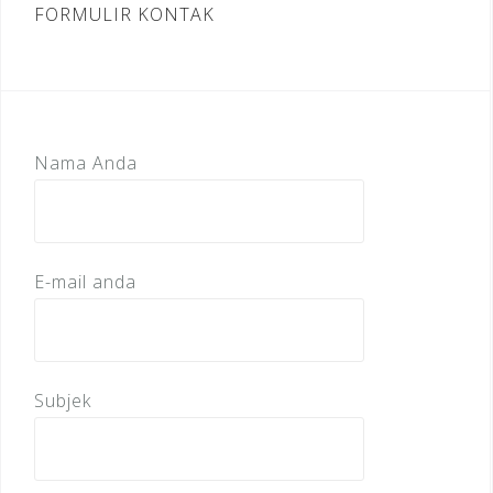
FORMULIR KONTAK
Nama Anda
E-mail anda
Subjek