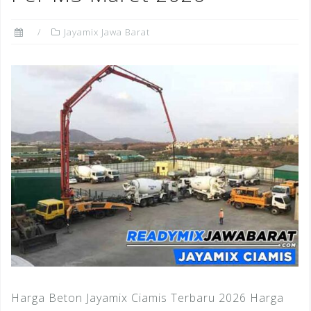
Jayamix Jawa Barat
Harga Beton Jayamix Ciamis Terbaru 2026 Harga