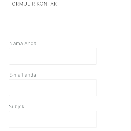
FORMULIR KONTAK
Nama Anda
E-mail anda
Subjek