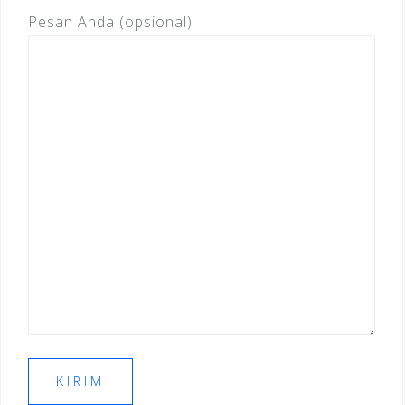
Pesan Anda (opsional)