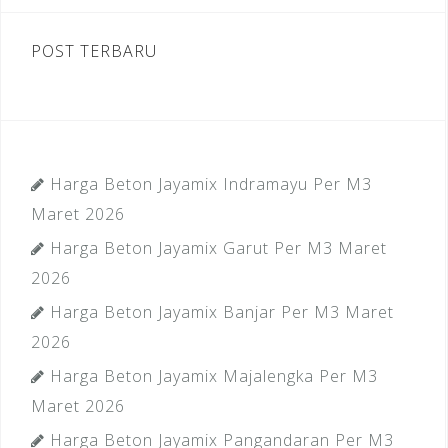
POST TERBARU
Harga Beton Jayamix Indramayu Per M3
Maret 2026
Harga Beton Jayamix Garut Per M3 Maret
2026
Harga Beton Jayamix Banjar Per M3 Maret
2026
Harga Beton Jayamix Majalengka Per M3
Maret 2026
Harga Beton Jayamix Pangandaran Per M3