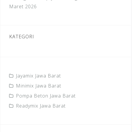
Maret 2026
KATEGORI
Jayamix Jawa Barat
Minimix Jawa Barat
Pompa Beton Jawa Barat
Readymix Jawa Barat