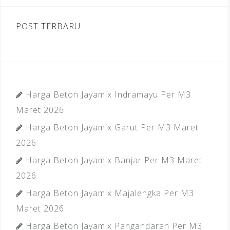
POST TERBARU
Harga Beton Jayamix Indramayu Per M3
Maret 2026
Harga Beton Jayamix Garut Per M3 Maret
2026
Harga Beton Jayamix Banjar Per M3 Maret
2026
Harga Beton Jayamix Majalengka Per M3
Maret 2026
Harga Beton Jayamix Pangandaran Per M3