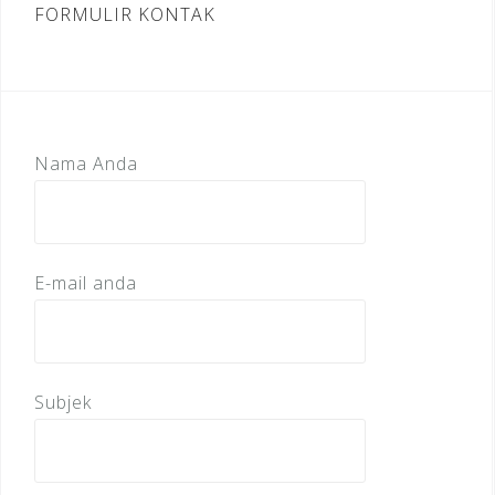
FORMULIR KONTAK
Nama Anda
E-mail anda
Subjek