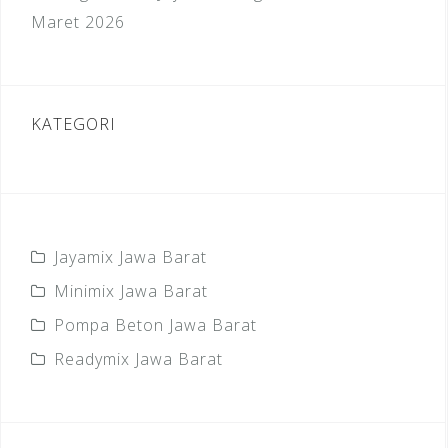
Maret 2026
KATEGORI
Jayamix Jawa Barat
Minimix Jawa Barat
Pompa Beton Jawa Barat
Readymix Jawa Barat