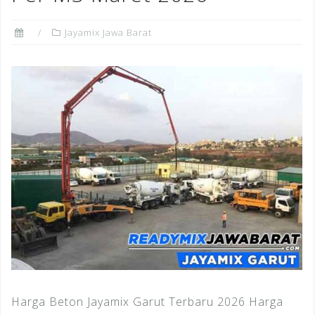
Jayamix Jawa Barat
Harga Beton Jayamix Garut Terbaru 2026 Harga