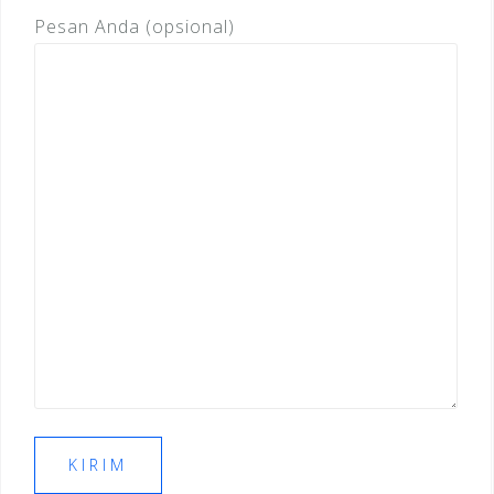
Pesan Anda (opsional)