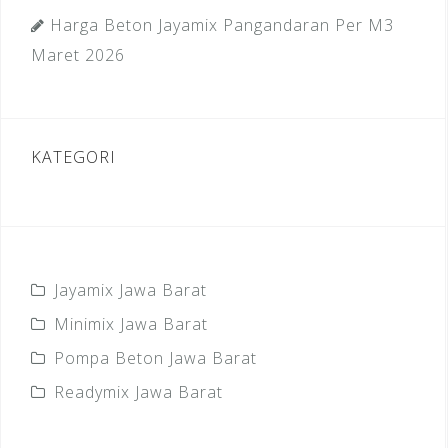
Harga Beton Jayamix Pangandaran Per M3
Maret 2026
KATEGORI
Jayamix Jawa Barat
Minimix Jawa Barat
Pompa Beton Jawa Barat
Readymix Jawa Barat