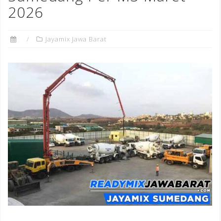
2026
Jayamix Jawa Barat