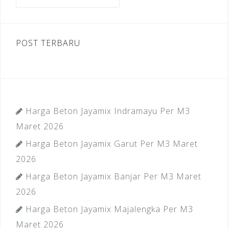
untuk:
k
POST TERBARU
Harga Beton Jayamix Indramayu Per M3
Maret 2026
Harga Beton Jayamix Garut Per M3 Maret
2026
Harga Beton Jayamix Banjar Per M3 Maret
2026
Harga Beton Jayamix Majalengka Per M3
Maret 2026