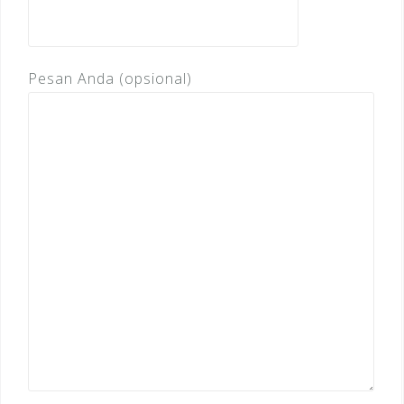
Pesan Anda (opsional)