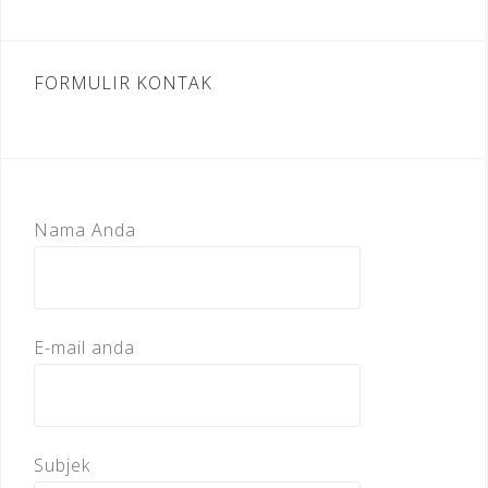
FORMULIR KONTAK
Nama Anda
E-mail anda
Subjek