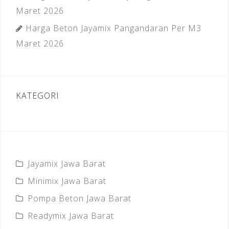
Maret 2026
Harga Beton Jayamix Pangandaran Per M3
Maret 2026
KATEGORI
Jayamix Jawa Barat
Minimix Jawa Barat
Pompa Beton Jawa Barat
Readymix Jawa Barat