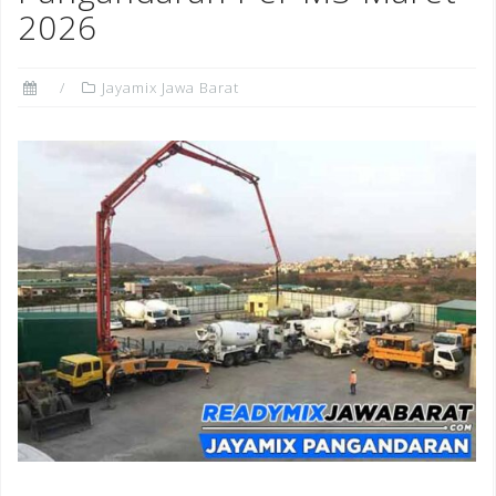
2026
Jayamix Jawa Barat