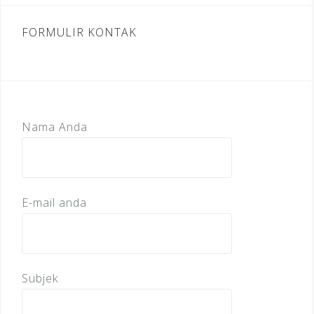
FORMULIR KONTAK
Nama Anda
E-mail anda
Subjek