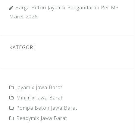
Harga Beton Jayamix Pangandaran Per M3
Maret 2026
KATEGORI
Jayamix Jawa Barat
Minimix Jawa Barat
Pompa Beton Jawa Barat
Readymix Jawa Barat