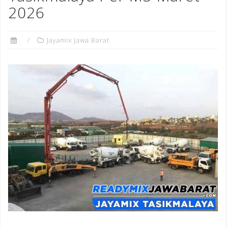
2026
Jayamix Jawa Barat