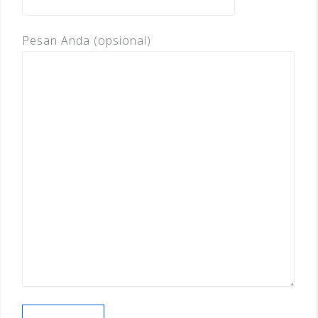
Pesan Anda (opsional)