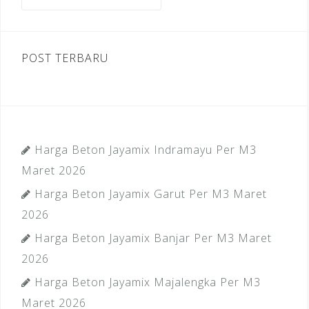
untuk:
k
POST TERBARU
Harga Beton Jayamix Indramayu Per M3
Maret 2026
Harga Beton Jayamix Garut Per M3 Maret
2026
Harga Beton Jayamix Banjar Per M3 Maret
2026
Harga Beton Jayamix Majalengka Per M3
Maret 2026