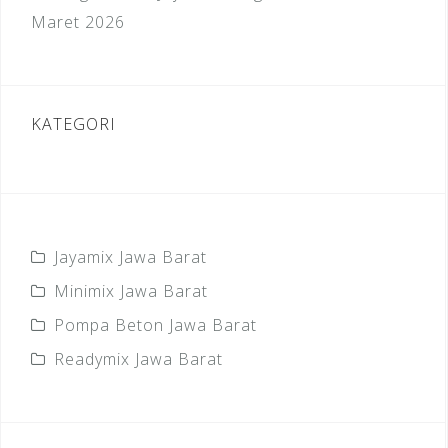
Maret 2026
KATEGORI
Jayamix Jawa Barat
Minimix Jawa Barat
Pompa Beton Jawa Barat
Readymix Jawa Barat