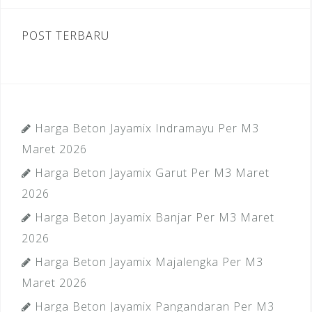
POST TERBARU
Harga Beton Jayamix Indramayu Per M3
Maret 2026
Harga Beton Jayamix Garut Per M3 Maret
2026
Harga Beton Jayamix Banjar Per M3 Maret
2026
Harga Beton Jayamix Majalengka Per M3
Maret 2026
Harga Beton Jayamix Pangandaran Per M3