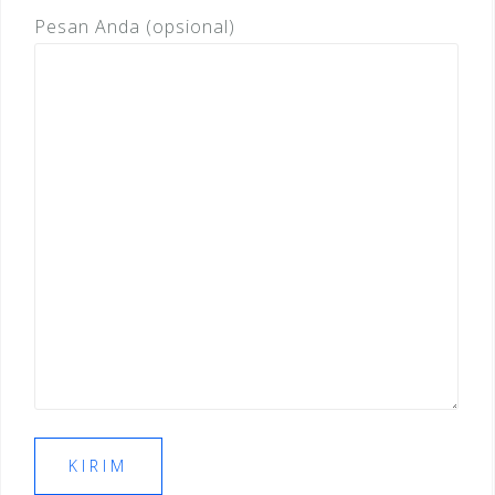
Pesan Anda (opsional)