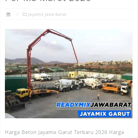
Jayamix Jawa Barat
Harga Beton Jayamix Garut Terbaru 2026 Harga