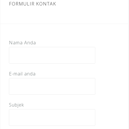
FORMULIR KONTAK
Nama Anda
E-mail anda
Subjek