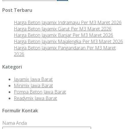
untuk:
Post Terbaru
Harga Beton Jayamix Indramayu Per M3 Maret 2026
Harga Beton Jayamix Garut Per M3 Maret 2026
Harga Beton Jayamix Banjar Per M3 Maret 2026
Harga Beton Jayamix Majalengka Per M3 Maret 2026
Harga Beton Jayamix Pangandaran Per M3 Maret
2026
Kategori
Jayamix Jawa Barat
Minimix Jawa Barat
Pompa Beton Jawa Barat
Readymix Jawa Barat
Formulir Kontak
Nama Anda