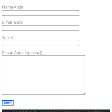
Nama Anda
E-mail anda
Subjek
Pesan Anda (opsional)