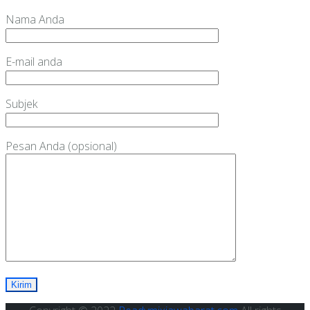
Nama Anda
E-mail anda
Subjek
Pesan Anda (opsional)