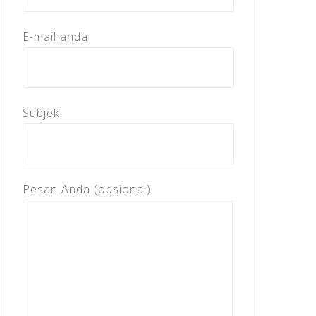
E-mail anda
Subjek
Pesan Anda (opsional)