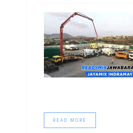
READ MORE