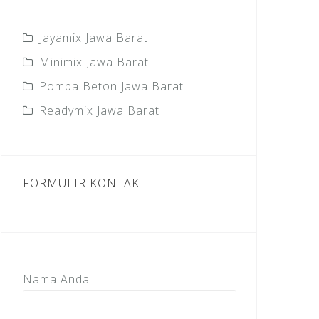
Jayamix Jawa Barat
Minimix Jawa Barat
Pompa Beton Jawa Barat
Readymix Jawa Barat
FORMULIR KONTAK
Nama Anda