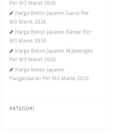
Per M3 Maret 2026
Harga Beton Jayamix Garut Per
M3 Maret 2026
Harga Beton Jayamix Banjar Per
M3 Maret 2026
Harga Beton Jayamix Majalengka
Per M3 Maret 2026
Harga Beton Jayamix
Pangandaran Per M3 Maret 2026
KATEGORI