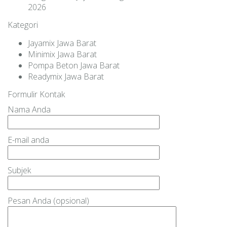
2026
Kategori
Jayamix Jawa Barat
Minimix Jawa Barat
Pompa Beton Jawa Barat
Readymix Jawa Barat
Formulir Kontak
Nama Anda
E-mail anda
Subjek
Pesan Anda (opsional)