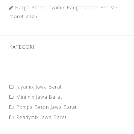
Harga Beton Jayamix Pangandaran Per M3
Maret 2026
KATEGORI
Jayamix Jawa Barat
Minimix Jawa Barat
Pompa Beton Jawa Barat
Readymix Jawa Barat