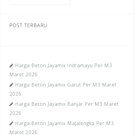
untuk:
k
POST TERBARU
Harga Beton Jayamix Indramayu Per M3
Maret 2026
Harga Beton Jayamix Garut Per M3 Maret
2026
Harga Beton Jayamix Banjar Per M3 Maret
2026
Harga Beton Jayamix Majalengka Per M3
Maret 2026