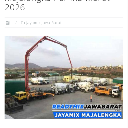
2026
Jayamix Jawa Barat