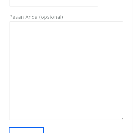
Pesan Anda (opsional)