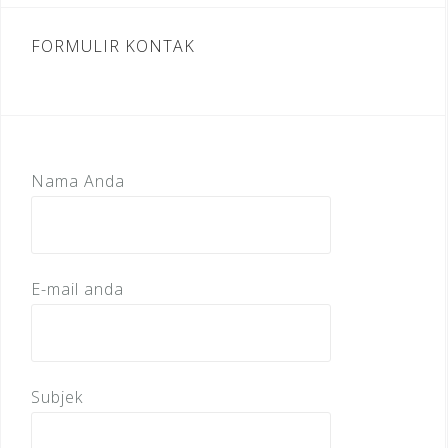
FORMULIR KONTAK
Nama Anda
E-mail anda
Subjek