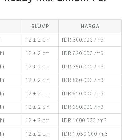
SLUMP
HARGA
i
12 ± 2 cm
IDR 800.000 /m3
hi
12 ± 2 cm
IDR 820.000 /m3
hi
12 ± 2 cm
IDR 850.000 /m3
hi
12 ± 2 cm
IDR 880.000 /m3
hi
12 ± 2 cm
IDR 910.000 /m3
hi
12 ± 2 cm
IDR 950.000 /m3
hi
12 ± 2 cm
IDR 1000.000 /m3
hi
12 ± 2 cm
IDR 1.050.000 /m3