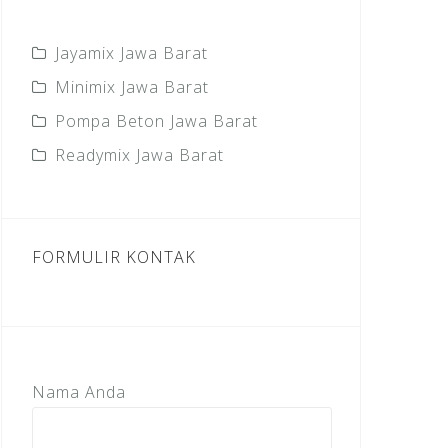
Jayamix Jawa Barat
Minimix Jawa Barat
Pompa Beton Jawa Barat
Readymix Jawa Barat
FORMULIR KONTAK
Nama Anda