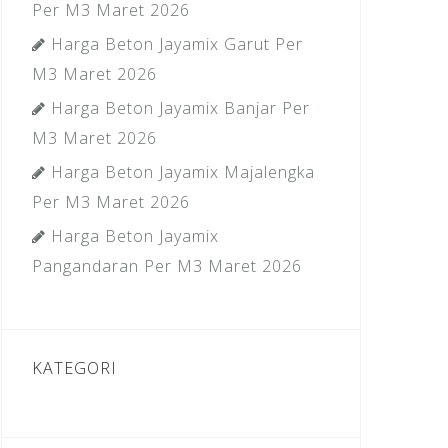
Per M3 Maret 2026
Harga Beton Jayamix Garut Per
M3 Maret 2026
Harga Beton Jayamix Banjar Per
M3 Maret 2026
Harga Beton Jayamix Majalengka
Per M3 Maret 2026
Harga Beton Jayamix
Pangandaran Per M3 Maret 2026
KATEGORI