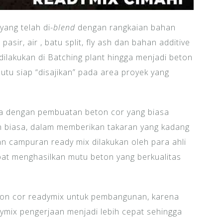
yang telah di-
blend
dengan rangkaian bahan
asir, air , batu split, fly ash dan bahan additive
dilakukan di Batching plant hingga menjadi beton
utu siap “disajikan” pada area proyek yang
a dengan pembuatan beton cor yang biasa
n biasa, dalam memberikan takaran yang kadang
n campuran ready mix dilakukan oleh para ahli
pat menghasilkan mutu beton yang berkualitas
on cor readymix untuk pembangunan, karena
mix pengerjaan menjadi lebih cepat sehingga