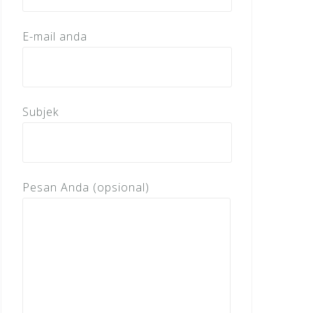
E-mail anda
Subjek
Pesan Anda (opsional)