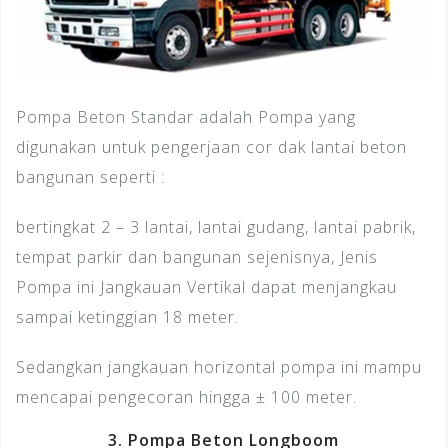
Pompa Beton Standar adalah Pompa yang
digunakan untuk pengerjaan cor dak lantai beton
bangunan seperti :
bertingkat 2 – 3 lantai, lantai gudang, lantai pabrik,
tempat parkir dan bangunan sejenisnya, Jenis
Pompa ini Jangkauan Vertikal dapat menjangkau
sampai ketinggian 18 meter.
Sedangkan jangkauan horizontal pompa ini mampu
mencapai pengecoran hingga ± 100 meter.
3. Pompa Beton Longboom