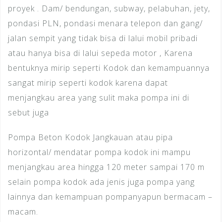
proyek . Dam/ bendungan, subway, pelabuhan, jety,
pondasi PLN, pondasi menara telepon dan gang/
jalan sempit yang tidak bisa di lalui mobil pribadi
atau hanya bisa di lalui sepeda motor , Karena
bentuknya mirip seperti Kodok dan kemampuannya
sangat mirip seperti kodok karena dapat
menjangkau area yang sulit maka pompa ini di
sebut juga
Pompa Beton Kodok Jangkauan atau pipa
horizontal/ mendatar pompa kodok ini mampu
menjangkau area hingga 120 meter sampai 170 m
selain pompa kodok ada jenis juga pompa yang
lainnya dan kemampuan pompanyapun bermacam –
macam.