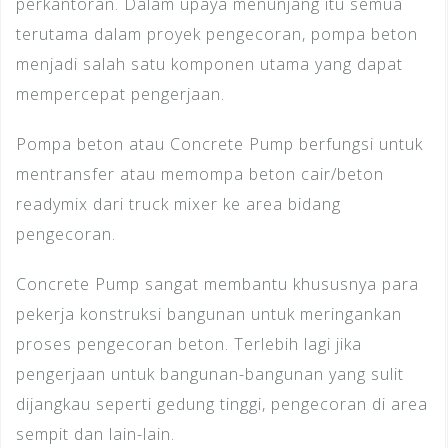
perkantoran. Dalam upaya menunjang itu semua
terutama dalam proyek pengecoran, pompa beton
menjadi salah satu komponen utama yang dapat
mempercepat pengerjaan.
Pompa beton atau Concrete Pump berfungsi untuk
mentransfer atau memompa beton cair/beton
readymix dari truck mixer ke area bidang
pengecoran.
Concrete Pump sangat membantu khususnya para
pekerja konstruksi bangunan untuk meringankan
proses pengecoran beton. Terlebih lagi jika
pengerjaan untuk bangunan-bangunan yang sulit
dijangkau seperti gedung tinggi, pengecoran di area
sempit dan lain-lain.