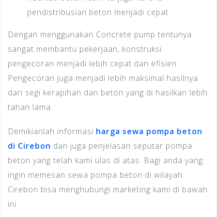
pendistribusian beton menjadi cepat
Dengan menggunakan Concrete pump tentunya
sangat membantu pekerjaan, konstruksi
pengecoran menjadi lebih cepat dan efisien.
Pengecoran juga menjadi lebih maksimal hasilnya
dari segi kerapihan dan beton yang di hasilkan lebih
tahan lama.
Demikianlah informasi
harga sewa pompa beton
di Cirebon
dan juga penjelasan seputar pompa
beton yang telah kami ulas di atas. Bagi anda yang
ingin memesan sewa pompa beton di wilayah
Cirebon bisa menghubungi marketing kami di bawah
ini.