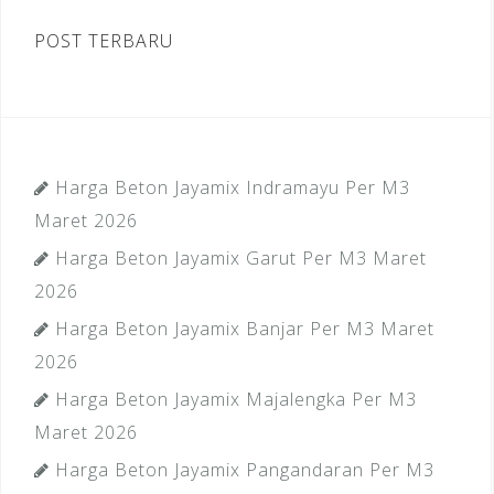
POST TERBARU
Harga Beton Jayamix Indramayu Per M3
Maret 2026
Harga Beton Jayamix Garut Per M3 Maret
2026
Harga Beton Jayamix Banjar Per M3 Maret
2026
Harga Beton Jayamix Majalengka Per M3
Maret 2026
Harga Beton Jayamix Pangandaran Per M3