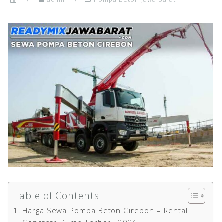
Table of Contents
Harga Sewa Pompa Beton Cirebon – Rental
Concrete Pump Terbaru 2026