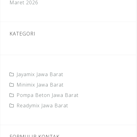
Maret 2026
KATEGORI
Jayamix Jawa Barat
Minimix Jawa Barat
Pompa Beton Jawa Barat
Readymix Jawa Barat
FORMULIR KONTAK