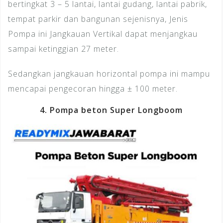
bertingkat 3 – 5 lantai, lantai gudang, lantai pabrik,
tempat parkir dan bangunan sejenisnya, Jenis
Pompa ini Jangkauan Vertikal dapat menjangkau
sampai ketinggian 27 meter.
Sedangkan jangkauan horizontal pompa ini mampu
mencapai pengecoran hingga ± 100 meter.
4. Pompa beton Super Longboom