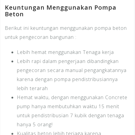
Keuntungan Menggunakan Pompa
Beton
Berikut ini keuntungan menggunakan pompa beton
untuk pengecoran bangunan :
Lebih hemat menggunakan Tenaga kerja
Lebih rapi dalam pengerjaan dibandingkan
pengecoran secara manual pengangkatannya
karena dengan pompa pendistribusiannya
lebih terarah
Hemat waktu, dengan menggunakan Concrete
pump hanya membutuhkan waktu 15 menit
untuk pendistribusian 7 kubik dengan tenaga
hanya 5 orang!
Kualitas beton lebih terjaga karena