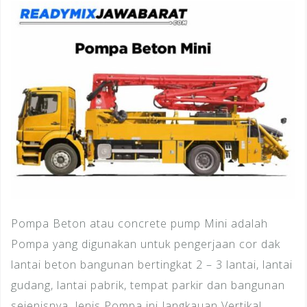
Pompa Beton atau concrete pump Mini adalah
Pompa yang digunakan untuk pengerjaan cor dak
lantai beton bangunan bertingkat 2 – 3 lantai, lantai
gudang, lantai pabrik, tempat parkir dan bangunan
sejenisnya, Jenis Pompa ini Jangkauan Vertikal