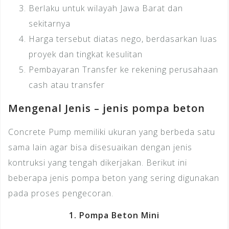
Berlaku untuk wilayah Jawa Barat dan
sekitarnya
Harga tersebut diatas nego, berdasarkan luas
proyek dan tingkat kesulitan
Pembayaran Transfer ke rekening perusahaan
cash atau transfer
Mengenal Jenis – jenis pompa beton
Concrete Pump memiliki ukuran yang berbeda satu
sama lain agar bisa disesuaikan dengan jenis
kontruksi yang tengah dikerjakan. Berikut ini
beberapa jenis pompa beton yang sering digunakan
pada proses pengecoran.
1. Pompa Beton Mini