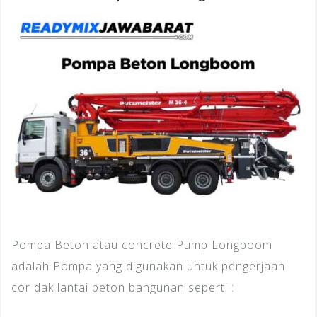
Pompa Beton atau concrete Pump Longboom
adalah Pompa yang digunakan untuk pengerjaan
cor dak lantai beton bangunan seperti :