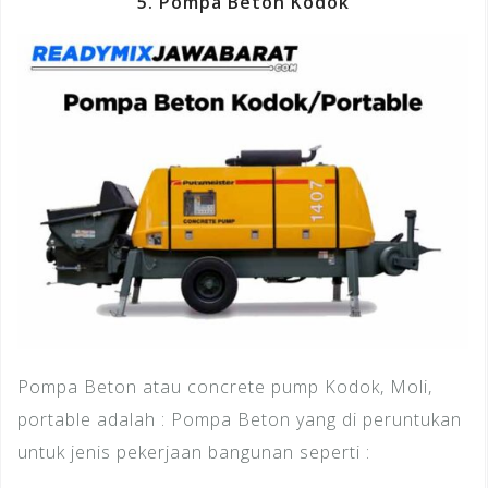
5. Pompa Beton Kodok
Pompa Beton atau concrete pump Kodok, Moli,
portable adalah : Pompa Beton yang di peruntukan
untuk jenis pekerjaan bangunan seperti :