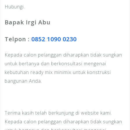
Hubungi.
Bapak Irgi Abu
Telpon :
0852 1090 0230
Kepada calon pelanggan diharapkan tidak sungkan
untuk bertanya dan berkonsultasi mengenai
kebutuhan ready mix minimix untuk konstruksi
bangunan Anda.
Terima kasih telah berkunjung di website kami.
Kepada calon pelanggan diharapkan tidak sungkan