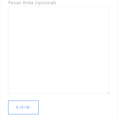
Pesan Anda (opsional)