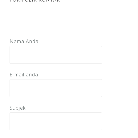
Nama Anda
E-mail anda
Subjek