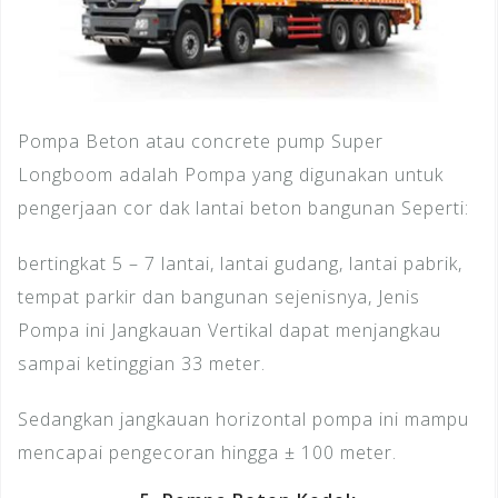
Pompa Beton atau concrete pump Super
Longboom adalah Pompa yang digunakan untuk
pengerjaan cor dak lantai beton bangunan Seperti:
bertingkat 5 – 7 lantai, lantai gudang, lantai pabrik,
tempat parkir dan bangunan sejenisnya, Jenis
Pompa ini Jangkauan Vertikal dapat menjangkau
sampai ketinggian 33 meter.
Sedangkan jangkauan horizontal pompa ini mampu
mencapai pengecoran hingga ± 100 meter.