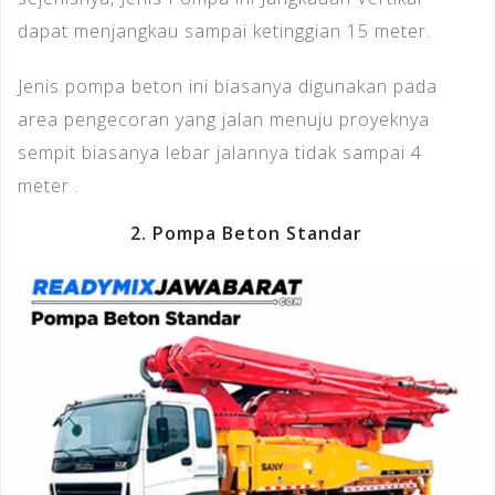
dapat menjangkau sampai ketinggian 15 meter.
Jenis pompa beton ini biasanya digunakan pada
area pengecoran yang jalan menuju proyeknya
sempit biasanya lebar jalannya tidak sampai 4
meter .
2. Pompa Beton Standar