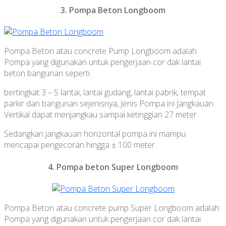
3. Pompa Beton Longboom
Pompa Beton atau concrete Pump Longboom adalah
Pompa yang digunakan untuk pengerjaan cor dak lantai
beton bangunan seperti :
bertingkat 3 – 5 lantai, lantai gudang, lantai pabrik, tempat
parkir dan bangunan sejenisnya, Jenis Pompa ini Jangkauan
Vertikal dapat menjangkau sampai ketinggian 27 meter.
Sedangkan jangkauan horizontal pompa ini mampu
mencapai pengecoran hingga ± 100 meter.
4. Pompa beton Super Longboom
Pompa Beton atau concrete pump Super Longboom adalah
Pompa yang digunakan untuk pengerjaan cor dak lantai