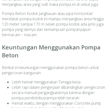
menjangkau area yang sulit maka pompa ini di sebut juga
Pompa Beton Kodok Jangkauan atau pipa horizontal/
mendatar pompa kodok ini mampu menjangkau area hingga
120 meter sampai 170 m selain pompa kodok ada jenis juga
pompa yang lainnya dan kemampuan pompanyapun
bermacam – macam.
Keuntungan Menggunakan Pompa
Beton
Berikut ini keuntungan menggunakan pompa beton untuk
pengecoran bangunan :
Lebih hemat menggunakan Tenaga kerja
Lebih rapi dalam pengerjaan dibandingkan pengecoran
secara manual pengangkatannya karena dengan
pompa pendistribusiannya lebih terarah
Hemat waktu, dengan menggunakan Concrete pump