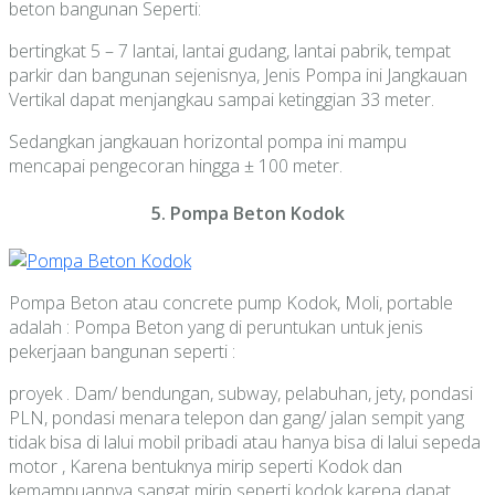
beton bangunan Seperti:
bertingkat 5 – 7 lantai, lantai gudang, lantai pabrik, tempat
parkir dan bangunan sejenisnya, Jenis Pompa ini Jangkauan
Vertikal dapat menjangkau sampai ketinggian 33 meter.
Sedangkan jangkauan horizontal pompa ini mampu
mencapai pengecoran hingga ± 100 meter.
5. Pompa Beton Kodok
Pompa Beton atau concrete pump Kodok, Moli, portable
adalah : Pompa Beton yang di peruntukan untuk jenis
pekerjaan bangunan seperti :
proyek . Dam/ bendungan, subway, pelabuhan, jety, pondasi
PLN, pondasi menara telepon dan gang/ jalan sempit yang
tidak bisa di lalui mobil pribadi atau hanya bisa di lalui sepeda
motor , Karena bentuknya mirip seperti Kodok dan
kemampuannya sangat mirip seperti kodok karena dapat