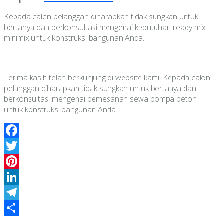
Kepada calon pelanggan diharapkan tidak sungkan untuk
bertanya dan berkonsultasi mengenai kebutuhan ready mix
minimix untuk konstruksi bangunan Anda.
Terima kasih telah berkunjung di website kami. Kepada calon
pelanggan diharapkan tidak sungkan untuk bertanya dan
berkonsultasi mengenai pemesanan sewa pompa beton
untuk konstruksi bangunan Anda.
Facebook
Twitter
Pinterest
LinkedIn
Telegram