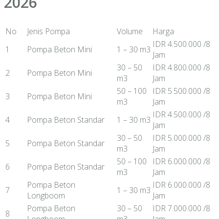
2026
No
Jenis Pompa
Volume
Harga
IDR 4.500.000 /8
1
Pompa Beton Mini
1 – 30 m3
Jam
30 – 50
IDR 4.800.000 /8
2
Pompa Beton Mini
m3
Jam
50 – 100
IDR 5.500.000 /8
3
Pompa Beton Mini
m3
Jam
IDR 4.500.000 /8
4
Pompa Beton Standar
1 – 30 m3
Jam
30 – 50
IDR 5.000.000 /8
5
Pompa Beton Standar
m3
Jam
50 – 100
IDR 6.000.000 /8
6
Pompa Beton Standar
m3
Jam
Pompa Beton
IDR 6.000.000 /8
7
1 – 30 m3
Longboom
Jam
Pompa Beton
30 – 50
IDR 7.000.000 /8
8
Longboom
m3
Jam