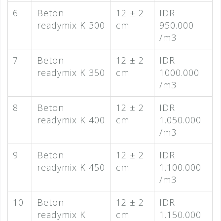
6
Beton
12 ± 2
IDR
readymix K 300
cm
950.000
/m3
7
Beton
12 ± 2
IDR
readymix K 350
cm
1000.000
/m3
8
Beton
12 ± 2
IDR
readymix K 400
cm
1.050.000
/m3
9
Beton
12 ± 2
IDR
readymix K 450
cm
1.100.000
/m3
10
Beton
12 ± 2
IDR
readymix K
cm
1.150.000