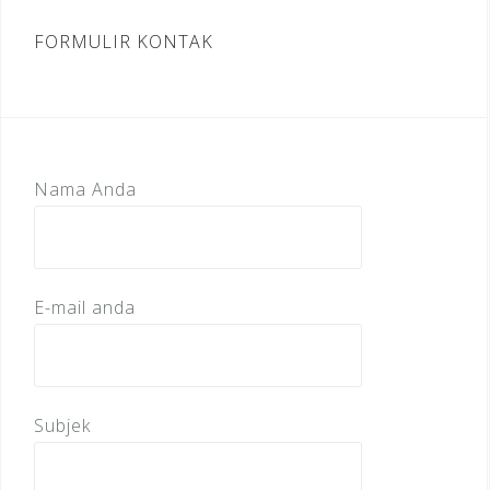
FORMULIR KONTAK
Nama Anda
E-mail anda
Subjek