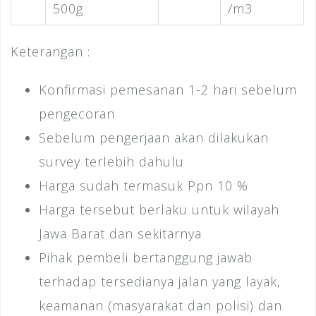
500g
/m3
Keterangan :
Konfirmasi pemesanan 1-2 hari sebelum
pengecoran
Sebelum pengerjaan akan dilakukan
survey terlebih dahulu
Harga sudah termasuk Ppn 10 %
Harga tersebut berlaku untuk wilayah
Jawa Barat dan sekitarnya
Pihak pembeli bertanggung jawab
terhadap tersedianya jalan yang layak,
keamanan (masyarakat dan polisi) dan