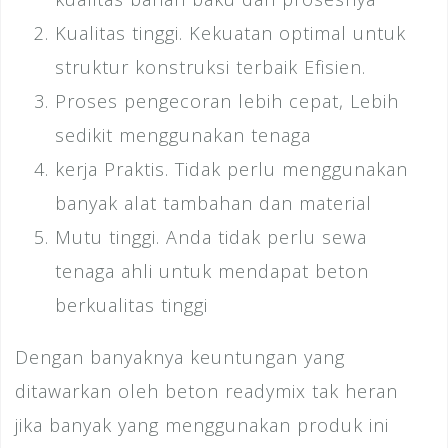
Kualitas tinggi. Kekuatan optimal untuk
struktur konstruksi terbaik Efisien.
Proses pengecoran lebih cepat, Lebih
sedikit menggunakan tenaga
kerja Praktis. Tidak perlu menggunakan
banyak alat tambahan dan material
Mutu tinggi. Anda tidak perlu sewa
tenaga ahli untuk mendapat beton
berkualitas tinggi
Dengan banyaknya keuntungan yang
ditawarkan oleh beton readymix tak heran
jika banyak yang menggunakan produk ini