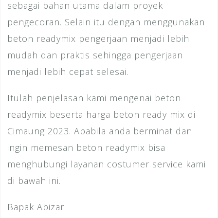
sebagai bahan utama dalam proyek
pengecoran. Selain itu dengan menggunakan
beton readymix pengerjaan menjadi lebih
mudah dan praktis sehingga pengerjaan
menjadi lebih cepat selesai.
Itulah penjelasan kami mengenai beton
readymix beserta harga beton ready mix di
Cimaung 2023. Apabila anda berminat dan
ingin memesan beton readymix bisa
menghubungi layanan costumer service kami
di bawah ini.
Bapak Abizar