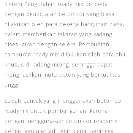
Sistem Pengolahan ready mix berbeda
dengan pembuatan beton cor yang biasa
dilakukan oleh para pekerja bangunan biasa,
dalam memberikan takaran yang kadang
disesuaikan dengan selera. Pembuatan
campuran ready mix dilakukan oleh para ahli
khusus di bidang mixing, sehingga dapat
menghasilkan mutu beton yang berkualitas
tinggi.
Sudah banyak yang menggunakan beton cor
readymix untuk pembangunan, karena
dengan menggunakan beton cor readymix
pengerjaan menjadi lebih cepat sehingga