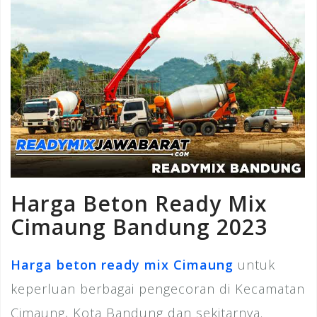
Harga Beton Ready Mix
Cimaung Bandung 2023
Harga beton ready mix Cimaung
untuk
keperluan berbagai pengecoran di Kecamatan
Cimaung, Kota Bandung dan sekitarnya.