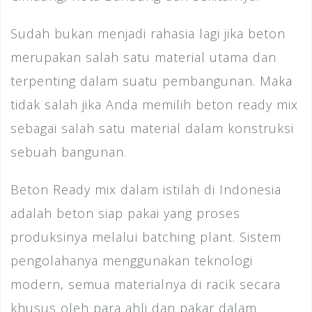
Sudah bukan menjadi rahasia lagi jika beton
merupakan salah satu material utama dan
terpenting dalam suatu pembangunan. Maka
tidak salah jika Anda memilih beton ready mix
sebagai salah satu material dalam konstruksi
sebuah bangunan.
Beton Ready mix dalam istilah di Indonesia
adalah beton siap pakai yang proses
produksinya melalui batching plant. Sistem
pengolahanya menggunakan teknologi
modern, semua materialnya di racik secara
khusus oleh para ahli dan pakar dalam