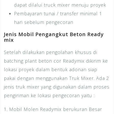
dapat dilalui truck mixer menuju proyek
Pembayaran tunai / transfer minimal 1
hari sebelum pengecoran
Jenis Mobil Pengangkut Beton Ready
mix
Setelah dilakukan pengolahan khusus di
batching plant beton cor Readymix dikirim ke
lokasi proyek dalam bentuk adonan siap
pakai dengan menggunakan Truk Mixer. Ada 2
jenis truk mixer yang digunakan dalam proses
pengiriman ke lokasi pengecoran yaitu :
1. Mobil Molen Readymix berukuran Besar