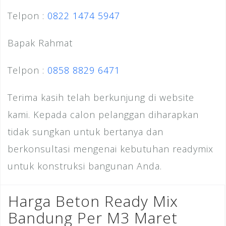
Telpon :
0822 1474 5947
Bapak Rahmat
Telpon :
0858 8829 6471
Terima kasih telah berkunjung di website
kami. Kepada calon pelanggan diharapkan
tidak sungkan untuk bertanya dan
berkonsultasi mengenai kebutuhan readymix
untuk konstruksi bangunan Anda.
Harga Beton Ready Mix
Bandung Per M3 Maret