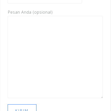
Pesan Anda (opsional)