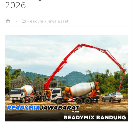
2026
Readymix Jawa Barat