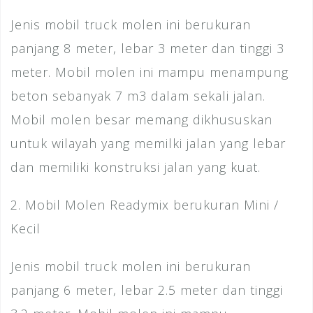
Jenis mobil truck molen ini berukuran
panjang 8 meter, lebar 3 meter dan tinggi 3
meter. Mobil molen ini mampu menampung
beton sebanyak 7 m3 dalam sekali jalan.
Mobil molen besar memang dikhususkan
untuk wilayah yang memilki jalan yang lebar
dan memiliki konstruksi jalan yang kuat.
2. Mobil Molen Readymix berukuran Mini /
Kecil
Jenis mobil truck molen ini berukuran
panjang 6 meter, lebar 2.5 meter dan tinggi