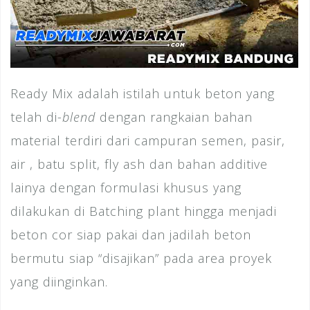
Ready Mix adalah istilah untuk beton yang
telah di-
blend
dengan rangkaian bahan
material terdiri dari campuran semen, pasir,
air , batu split, fly ash dan bahan additive
lainya dengan formulasi khusus yang
dilakukan di Batching plant hingga menjadi
beton cor siap pakai dan jadilah beton
bermutu siap “disajikan” pada area proyek
yang diinginkan.