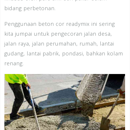
bidang perbetonan.
Penggunaan beton cor readymix ini sering
kita jumpai untuk pengecoran jalan desa,
jalan raya, jalan perumahan, rumah, lantai
gudang, lantai pabrik, pondasi, bahkan kolam
renang.