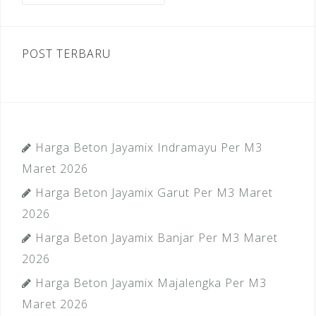
k
POST TERBARU
Harga Beton Jayamix Indramayu Per M3
Maret 2026
Harga Beton Jayamix Garut Per M3 Maret
2026
Harga Beton Jayamix Banjar Per M3 Maret
2026
Harga Beton Jayamix Majalengka Per M3
Maret 2026