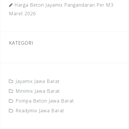
Harga Beton Jayamix Pangandaran Per M3
Maret 2026
KATEGORI
Jayamix Jawa Barat
Minimix Jawa Barat
Pompa Beton Jawa Barat
Readymix Jawa Barat