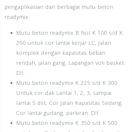
pengaplikasian dari berbagai mutu beton
readymix.
Mutu beton readymix B Nol K 100 s/d K
200 untuk cor lantai kerja/ LC, Jalan
komplek dengan kapasitas beban
rendah, jalan gang, Lapangan voli basket.
Dll.
Mutu beton readymix K 225 s/d K 300
Untuk cor dak Lantai 1, 2, 3, sampai
lantai 5 dst, Cor Jalan Kapasitas Sedang,
Cor lantai gudang, parkiran. Dll
Mutu beton readymix K 350 s/d K 500