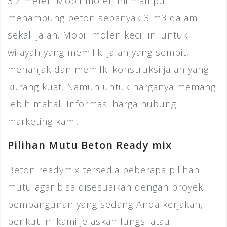
3.2 meter. Mobil molen ini mampu
menampung beton sebanyak 3 m3 dalam
sekali jalan. Mobil molen kecil ini untuk
wilayah yang memiliki jalan yang sempit,
menanjak dan memilki konstruksi jalan yang
kurang kuat. Namun untuk harganya memang
lebih mahal. Informasi harga hubungi
marketing kami.
Pilihan Mutu Beton Ready mix
Beton readymix tersedia beberapa pilihan
mutu agar bisa disesuaikan dengan proyek
pembangunan yang sedang Anda kerjakan,
berikut ini kami jelaskan fungsi atau