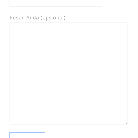
Pesan Anda (opsional)