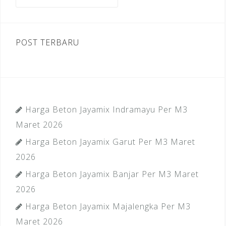
untuk:
k
POST TERBARU
Harga Beton Jayamix Indramayu Per M3
Maret 2026
Harga Beton Jayamix Garut Per M3 Maret
2026
Harga Beton Jayamix Banjar Per M3 Maret
2026
Harga Beton Jayamix Majalengka Per M3
Maret 2026