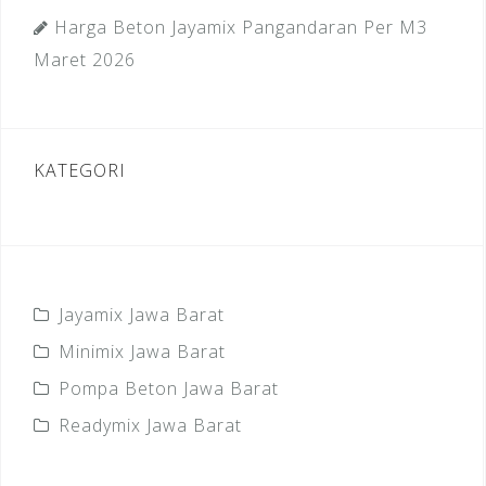
Harga Beton Jayamix Pangandaran Per M3
Maret 2026
KATEGORI
Jayamix Jawa Barat
Minimix Jawa Barat
Pompa Beton Jawa Barat
Readymix Jawa Barat