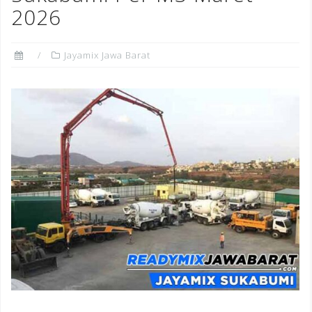
2026
Jayamix Jawa Barat