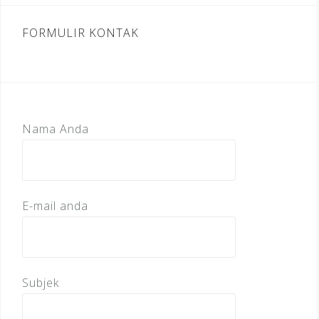
FORMULIR KONTAK
Nama Anda
E-mail anda
Subjek