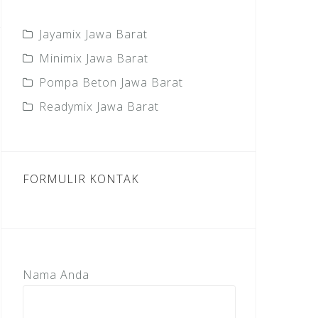
Jayamix Jawa Barat
Minimix Jawa Barat
Pompa Beton Jawa Barat
Readymix Jawa Barat
FORMULIR KONTAK
Nama Anda