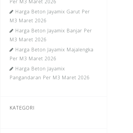
Per M3 Maret 2026
Harga Beton Jayamix Garut Per
M3 Maret 2026
Harga Beton Jayamix Banjar Per
M3 Maret 2026
Harga Beton Jayamix Majalengka
Per M3 Maret 2026
Harga Beton Jayamix
Pangandaran Per M3 Maret 2026
KATEGORI