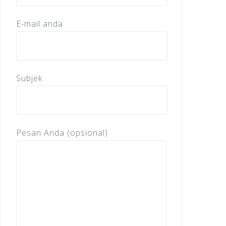
E-mail anda
Subjek
Pesan Anda (opsional)