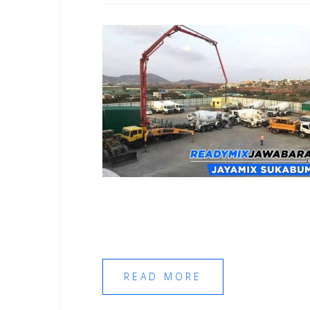
READ MORE