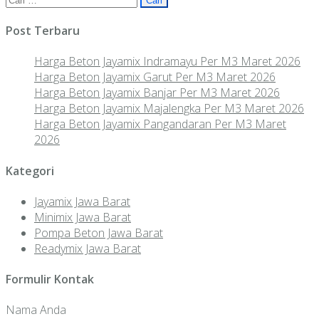
untuk:
Post Terbaru
Harga Beton Jayamix Indramayu Per M3 Maret 2026
Harga Beton Jayamix Garut Per M3 Maret 2026
Harga Beton Jayamix Banjar Per M3 Maret 2026
Harga Beton Jayamix Majalengka Per M3 Maret 2026
Harga Beton Jayamix Pangandaran Per M3 Maret
2026
Kategori
Jayamix Jawa Barat
Minimix Jawa Barat
Pompa Beton Jawa Barat
Readymix Jawa Barat
Formulir Kontak
Nama Anda